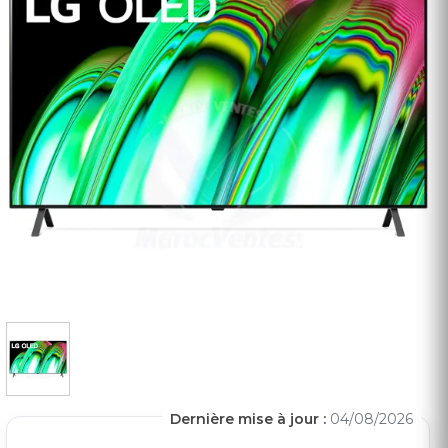
Dernière mise à jour :
04/08/2026