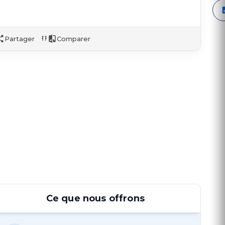
Partager
Comparer
Ce que nous offrons