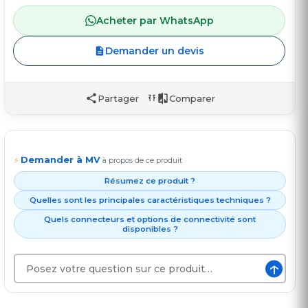
Acheter par WhatsApp
Demander un devis
Partager
Comparer
Demander à MV
⚡
à propos de ce produit
Résumez ce produit ?
Quelles sont les principales caractéristiques techniques ?
Quels connecteurs et options de connectivité sont
disponibles ?
↑