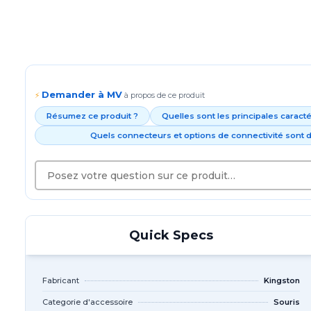
Demander à MV
⚡
à propos de ce produit
Résumez ce produit ?
Quelles sont les principales caract
Quels connecteurs et options de connectivité sont d
Quick Specs
Fabricant
Kingston
Categorie d'accessoire
Souris