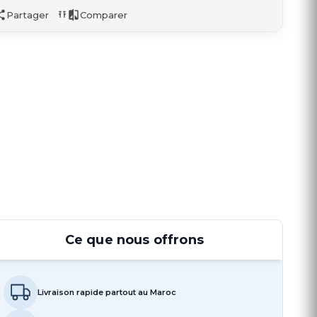
Partager
Comparer
Ce que nous offrons
Livraison rapide partout au Maroc