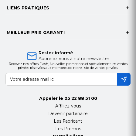
LIENS PRATIQUES
MEILLEUR PRIX GARANTI
Restez informé
Abonnez vous à notre newsletter
Recevez nos offres Flash, Nouvelles promotions et spécialement les ventes
privées réservées aux membres de notre liste de ventes privées.
Appeler le
05 22 88 51 00
Affiliez-vous
Devenir partenaire
Les Fabricant
Les Promos