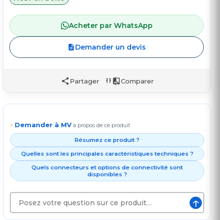
Acheter par WhatsApp
Demander un devis
Partager
Comparer
Demander à MV
⚡
à propos de ce produit
Résumez ce produit ?
Quelles sont les principales caractéristiques techniques ?
Quels connecteurs et options de connectivité sont
disponibles ?
↑