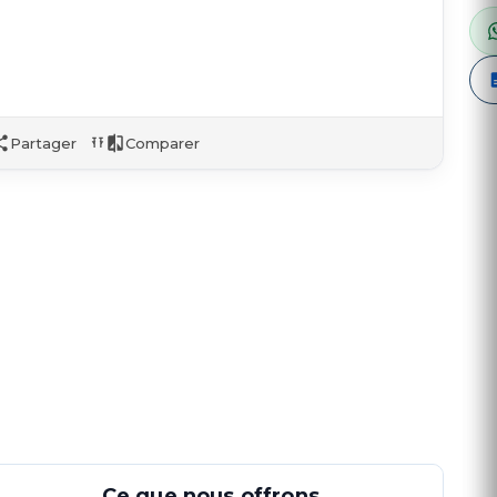
Partager
Comparer
Ce que nous offrons