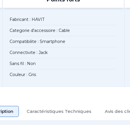
Fabricant : HAVIT
Categorie d'accessoire : Cable
Compatibilite : Smartphone
Connectivite : Jack
Sans fil : Non
Couleur : Gris
iption
Caractéristiques Techniques
Avis des cl