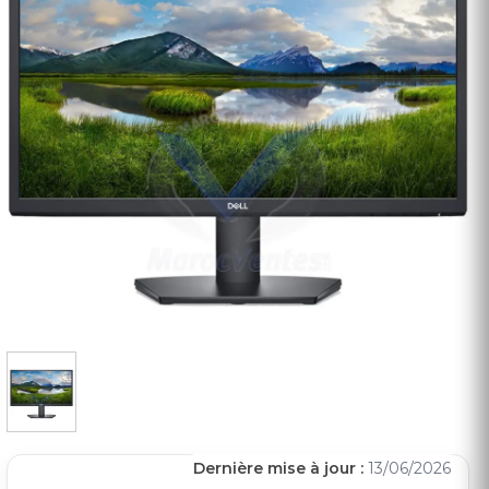
Dernière mise à jour :
13/06/2026