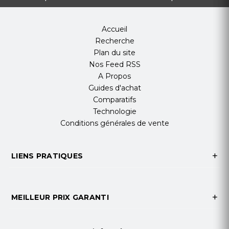
Accueil
Recherche
Plan du site
Nos Feed RSS
A Propos
Guides d'achat
Comparatifs
Technologie
Conditions générales de vente
LIENS PRATIQUES
MEILLEUR PRIX GARANTI