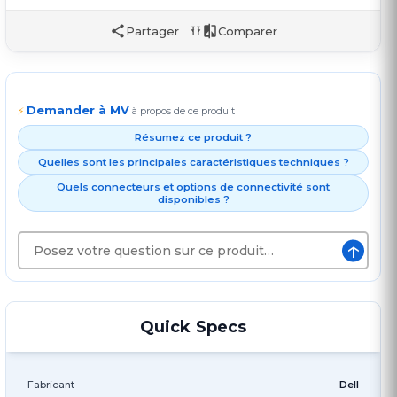
Partager
Comparer
Demander à MV
⚡
à propos de ce produit
Résumez ce produit ?
Quelles sont les principales caractéristiques techniques ?
Quels connecteurs et options de connectivité sont
disponibles ?
↑
Quick Specs
Fabricant
Dell