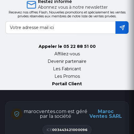
Restez informé
Abonnez vous à notre newsletter
Recevez nos offres Flash, Nouvelles promotions et spécialement les ventes
privées réservées aux membres de notre liste de ventes privées.
Appeler le
05 22 88 51 00
Affiliez-vous
Devenir partenaire
Les Fabricant
Les Promos
Portail Client
marocventes.com est géré
Maroc
par la société
Ventes SARL
ICE
003443421000096