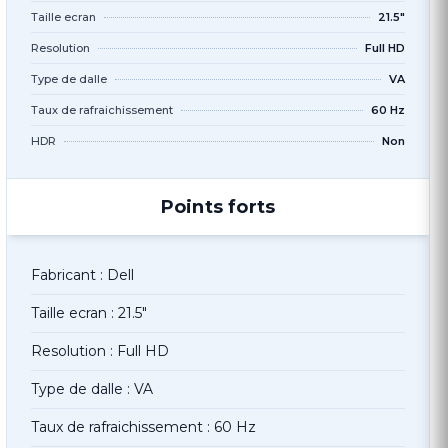
Taille ecran
21.5"
Resolution
Full HD
Type de dalle
VA
Taux de rafraichissement
60 Hz
HDR
Non
Points forts
Fabricant : Dell
Taille ecran : 21.5"
Resolution : Full HD
Type de dalle : VA
Taux de rafraichissement : 60 Hz