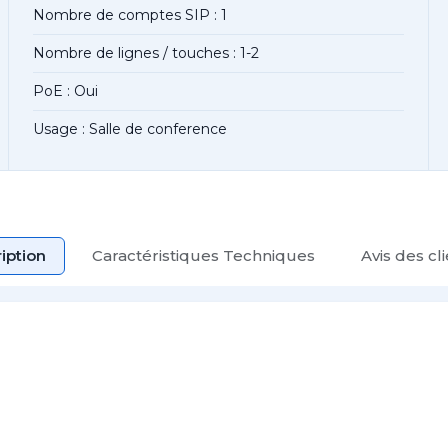
Nombre de comptes SIP : 1
Nombre de lignes / touches : 1-2
PoE : Oui
Usage : Salle de conference
iption
Caractéristiques Techniques
Avis des cl