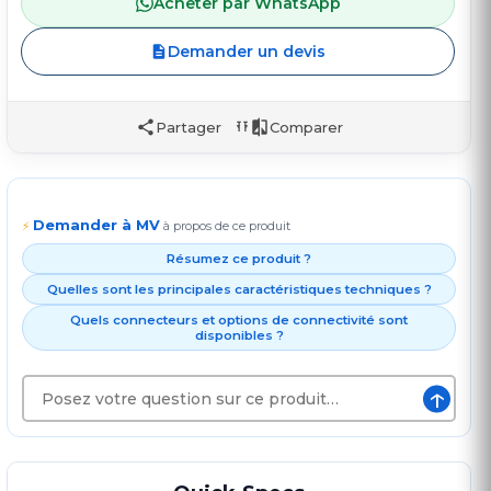
Acheter par WhatsApp
Demander un devis
Partager
Comparer
Demander à MV
⚡
à propos de ce produit
Résumez ce produit ?
Quelles sont les principales caractéristiques techniques ?
Quels connecteurs et options de connectivité sont
disponibles ?
↑