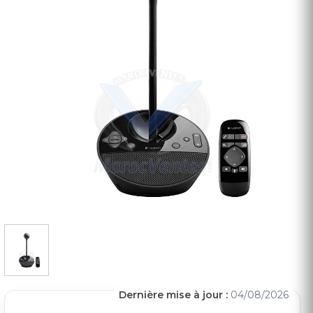
Dernière mise à jour :
04/08/2026