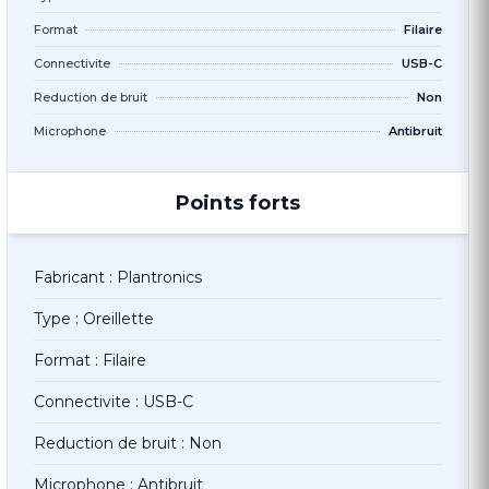
Format
Filaire
Connectivite
USB-C
Reduction de bruit
Non
Microphone
Antibruit
Points forts
Fabricant : Plantronics
Type : Oreillette
Format : Filaire
Connectivite : USB-C
Reduction de bruit : Non
Microphone : Antibruit