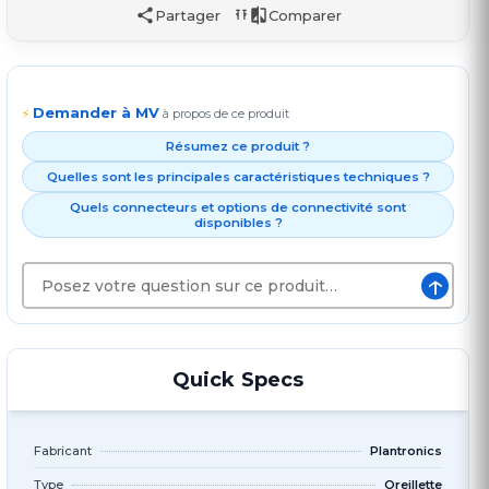
Partager
Comparer
Demander à MV
⚡
à propos de ce produit
Résumez ce produit ?
Quelles sont les principales caractéristiques techniques ?
Quels connecteurs et options de connectivité sont
disponibles ?
↑
Quick Specs
Fabricant
Plantronics
Type
Oreillette