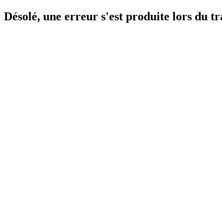
Désolé, une erreur s'est produite lors du 