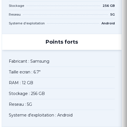
Stockage
256 GB
Reseau
5G
Systeme d'exploitation
Android
Points forts
Fabricant : Samsung
Taille ecran : 6.7"
RAM : 12 GB
Stockage : 256 GB
Reseau : 5G
Systeme d'exploitation : Android