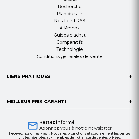
Recherche
Plan du site
Nos Feed RSS
A Propos
Guides d'achat
Comparatifs
Technologie
Conditions générales de vente
LIENS PRATIQUES
MEILLEUR PRIX GARANTI
Restez informé
Abonnez vous à notre newsletter
Recevez nos offres Flash, Nouvelles promotions et spécialement les ventes
privées réservées aux membres de notre liste de ventes privées.