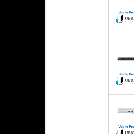
Voir le Pr
Voir le Pr
Voir le Pr