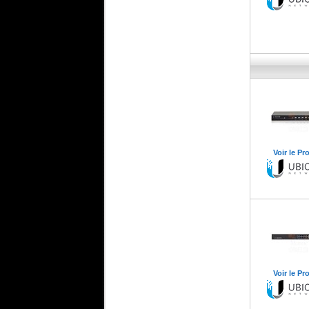
Voir le Pr
Voir le Pr