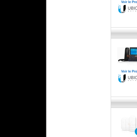
Voir le Pr
Voir le Pr