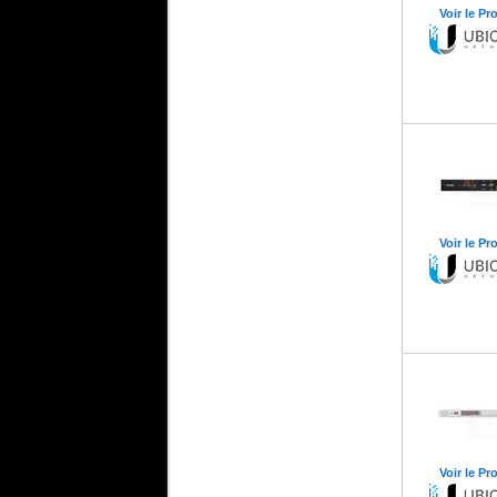
Voir le Pr
Voir le Pr
Voir le Pr