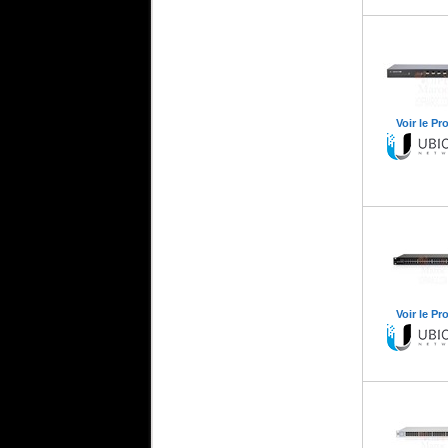
Voir le Pr
Voir le Pr