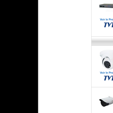
Voir le Pr
Voir le Pr