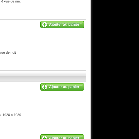
R vue de nuit
Ajouter au panier
ue de nuit
Ajouter au panier
: 1920 × 1080
Ajouter au panier