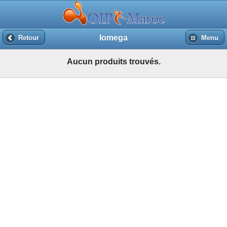
Iomega
Retour
Menu
Aucun produits trouvés.