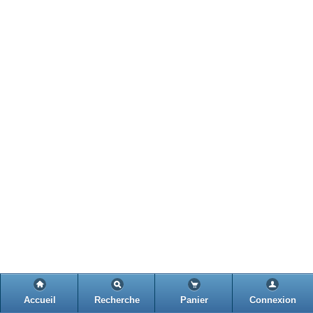
Accueil
Recherche
Panier
Connexion