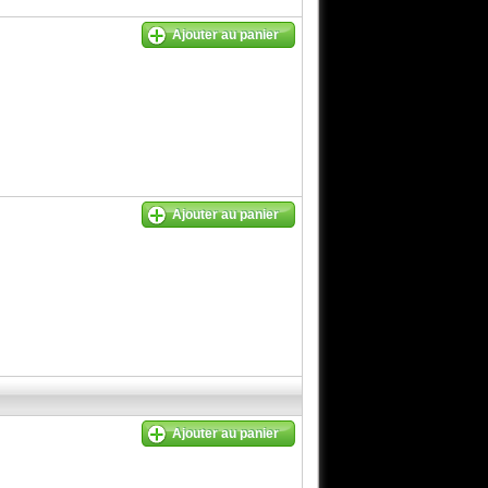
Ajouter au panier
Ajouter au panier
Ajouter au panier