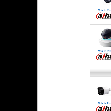
Voir le Pr
Voir le Pr
Voir le Pr