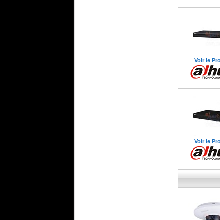
Voir le Pr
Voir le Pr