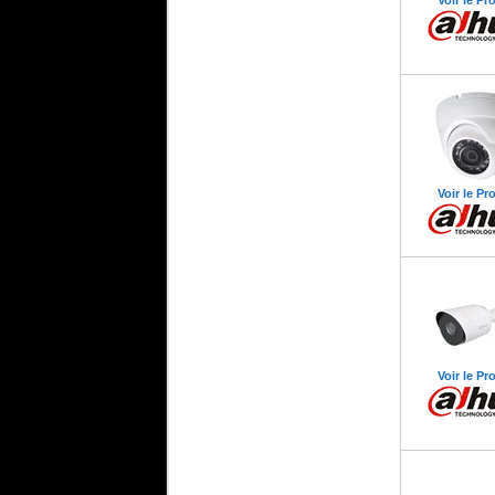
Voir le Pr
Voir le Pr
Voir le Pr