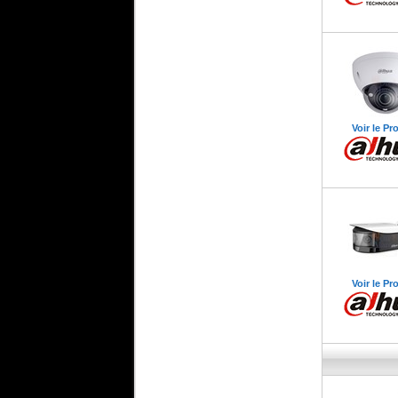
Voir le Pr
Voir le Pr