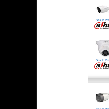
Voir le Pr
Voir le Pr