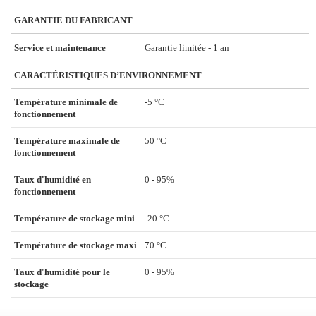
GARANTIE DU FABRICANT
Service et maintenance
Garantie limitée - 1 an
CARACTÉRISTIQUES D’ENVIRONNEMENT
Température minimale de
-5 °C
fonctionnement
Température maximale de
50 °C
fonctionnement
Taux d'humidité en
0 - 95%
fonctionnement
Température de stockage mini
-20 °C
Température de stockage maxi
70 °C
Taux d'humidité pour le
0 - 95%
stockage