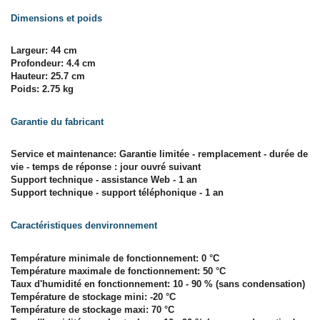
Dimensions et poids
Largeur: 44 cm
Profondeur: 4.4 cm
Hauteur: 25.7 cm
Poids: 2.75 kg
Garantie du fabricant
Service et maintenance: Garantie limitée - remplacement - durée de
vie - temps de réponse : jour ouvré suivant
Support technique - assistance Web - 1 an
Support technique - support téléphonique - 1 an
Caractéristiques denvironnement
Température minimale de fonctionnement: 0 °C
Température maximale de fonctionnement: 50 °C
Taux d'humidité en fonctionnement: 10 - 90 % (sans condensation)
Température de stockage mini: -20 °C
Température de stockage maxi: 70 °C