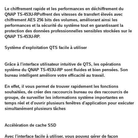
Le chiffrement rapide et les performances en déchiffrement du
QNAP TS-453U-RPoffrent des vitesses de transfert élevés avec
chiffrement AES 256 bits des volumes, améliorant ainsi les
performances et la sécurité du système tout en garantissant la
protection des données professionnelles sensibles stockées sur le
QNAP TS-453U-RP.
Système d'exploitation QTS facile à utiliser
Grâce à l'interface utilisateur intuitive de QTS, les opérations
système du QNAP TS-453U-RP sont fluides et bien pensées. Son
bureau intelligent améliore votre efficacité au travail.
En effet, il vous permet de trouver rapidement les fonctions
souhaitées, de créer des raccourcis bureau ou des raccourcis de
groupe, de surveiller les informations système importantes en
temps réel et d'ouvrir plusieurs fenêtres d'application pour exécuter
simultanément plusieurs tâches
Accélération de cache SSD
Avec l'interface facile à utiliser, vous pouvez gérer de façon