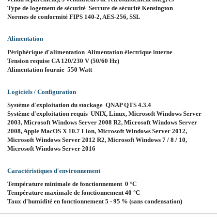
Type de logement de sécurité Serrure de sécurité Kensington
Normes de conformité FIPS 140-2, AES-256, SSL
Alimentation
Périphérique d'alimentation Alimentation électrique interne
Tension requise CA 120/230 V (50/60 Hz)
Alimentation fournie 550 Watt
Logiciels / Configuration
Système d'exploitation du stockage QNAP QTS 4.3.4
Système d'exploitation requis UNIX, Linux, Microsoft Windows Server
2003, Microsoft Windows Server 2008 R2, Microsoft Windows Server
2008, Apple MacOS X 10.7 Lion, Microsoft Windows Server 2012,
Microsoft Windows Server 2012 R2, Microsoft Windows 7 / 8 / 10,
Microsoft Windows Server 2016
Caractéristiques d'environnement
Température minimale de fonctionnement 0 °C
Température maximale de fonctionnement 40 °C
Taux d'humidité en fonctionnement 5 - 95 % (sans condensation)