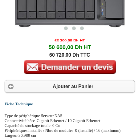
63 300,00 Dh
HT
50 600,00 Dh
HT
60 720,00 Dh TTC
Ajouter au Panier
Fiche Technique
Type de périphérique Serveur NAS
Connectivité hôte Gigabit Ethernet / 10 Gigabit Ethernet
Capacité de stockage totale 0 Go
Périphériques installés / Nbre de modules 0 (installé) / 16 (maximum)
Largeur 36.989 cm