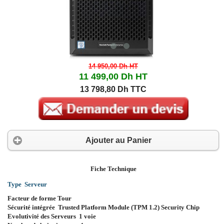
14 950,00 Dh
HT
11 499,00 Dh
HT
13 798,80 Dh TTC
Ajouter au Panier
Fiche Technique
Type Serveur
Facteur de forme Tour
Sécurité intégrée Trusted Platform Module (TPM 1.2) Security Chip
Evolutivité des Serveurs 1 voie