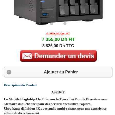
9 250,00 Dh
HT
7 355,00 Dh
HT
8 826,00 Dh TTC
Ajouter au Panier
Description du Produit
AS6104T
Un Modèle Flaghship A la Fois pour le Travail et Pour le Divertissement
Mémoire dual-channel pour des performances ultra-rapides.
Ultra haute définition 4K avec audio multi-canaux pour une expérience
ultime de divertissement.