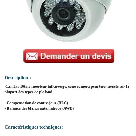
Description :
Caméra Dôme Intérieur infrarouge, cette caméra peut être montés sur la
plupart des types de plafond.
- Compensation de contre-jour (BLC)
- Balance des blancs automatique (AWB)
Caractéristiques techniques: