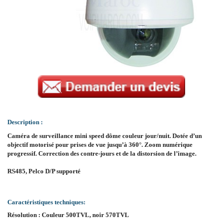
Description :
Caméra de surveillance mini speed dôme couleur jour/nuit. Dotée d’un
objectif motorisé pour prises de vue jusqu’à 360°. Zoom numérique
progressif. Correction des contre-jours et de la distorsion de l’image.
RS485, Pelco D/P supporté
Caractéristiques techniques:
Résolution : Couleur 500TVL, noir 570TVL