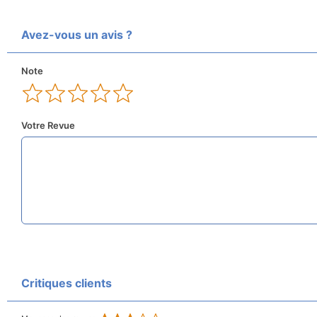
Avez-vous un avis ?
Note
Votre Revue
Critiques clients