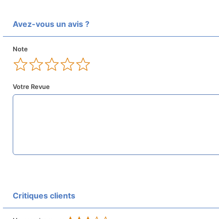
Avez-vous un avis ?
Note
Votre Revue
Critiques clients