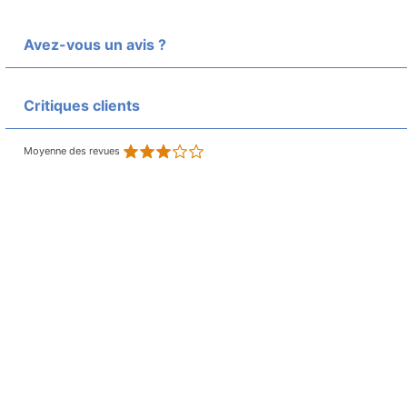
Avez-vous un avis ?
Critiques clients
Moyenne des revues