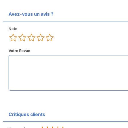
Avez-vous un avis ?
Note
Votre Revue
Critiques clients