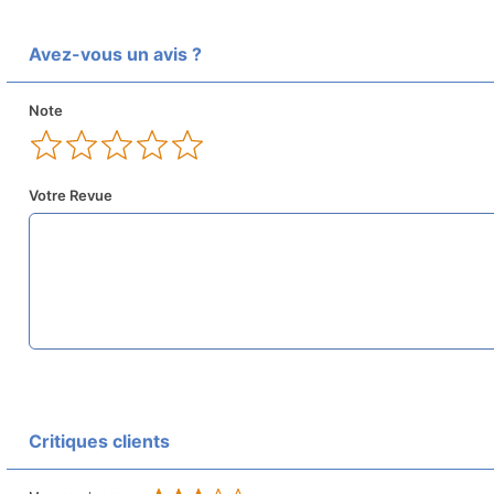
Avez-vous un avis ?
Note
Votre Revue
Critiques clients