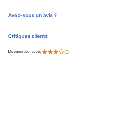
Avez-vous un avis ?
Critiques clients
Moyenne des revues