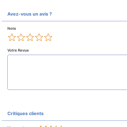
Avez-vous un avis ?
Note
Votre Revue
Critiques clients