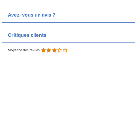
Avez-vous un avis ?
Critiques clients
Moyenne des revues