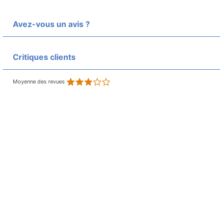
Avez-vous un avis ?
Critiques clients
Moyenne des revues