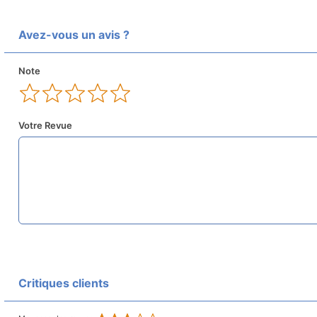
Avez-vous un avis ?
Note
Votre Revue
Critiques clients