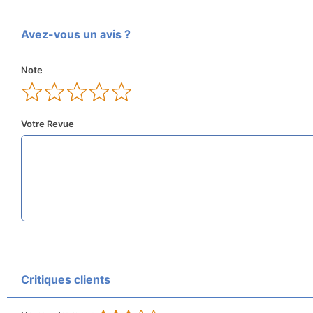
Avez-vous un avis ?
Note
Votre Revue
Critiques clients