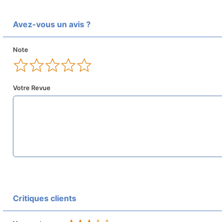
Avez-vous un avis ?
Note
Votre Revue
Critiques clients