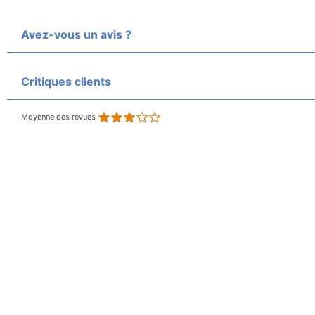
Avez-vous un avis ?
Critiques clients
Moyenne des revues