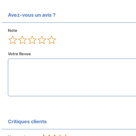
Avez-vous un avis ?
Note
Votre Revue
Critiques clients