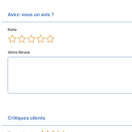
Avez-vous un avis ?
Note
Votre Revue
Critiques clients