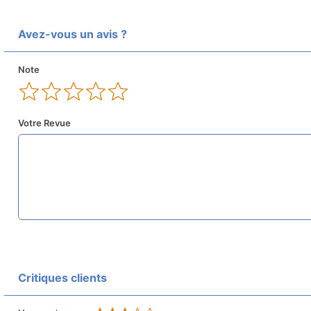
Avez-vous un avis ?
Note
Votre Revue
Critiques clients